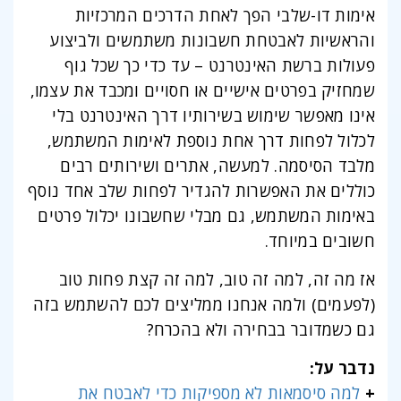
אימות דו-שלבי הפך לאחת הדרכים המרכזיות
והראשיות לאבטחת חשבונות משתמשים ולביצוע
פעולות ברשת האינטרנט – עד כדי כך שכל גוף
שמחזיק בפרטים אישיים או חסויים ומכבד את עצמו,
אינו מאפשר שימוש בשירותיו דרך האינטרנט בלי
לכלול לפחות דרך אחת נוספת לאימות המשתמש,
מלבד הסיסמה. למעשה, אתרים ושירותים רבים
כוללים את האפשרות להגדיר לפחות שלב אחד נוסף
באימות המשתמש, גם מבלי שחשבונו יכלול פרטים
חשובים במיוחד.
אז מה זה, למה זה טוב, למה זה קצת פחות טוב
(לפעמים) ולמה אנחנו ממליצים לכם להשתמש בזה
גם כשמדובר בבחירה ולא בהכרח?
נדבר על:
+
למה סיסמאות לא מספיקות כדי לאבטח את