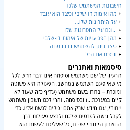
חשבונות המשתמש שלנו
+
מהו אימות דו-שלבי וכיצד הוא עובד
+
על היתרונות שלו…
+
…וגם על החסרונות שלו
+
מהן הפגיעויות של אימות דו-שלבי
+
כיצד ניתן להשתמש בו בבטחה
+
ונסכם את הכל
סיסמאות ואתגרים
הרעיון של שם משתמש וסיסמה אינו דבר חדש לכל
מי שאי פעם השתמש במחשב. הפעולה היא פשוטה
ומוּכרת – בחרו בשם משתמש (עדיף כזה שעוד לא
קיים במערכת…) ובסיסמה, והרי לכם חשבון משתמש
ייחודי, עם מידע שרק אתם יכולים לגשת אליו. כדי
לקבל גישה לפרטים שלכם ולבצע פעולות דרך
החשבון הייחודי שלכם, כל שעליכם לעשות הוא