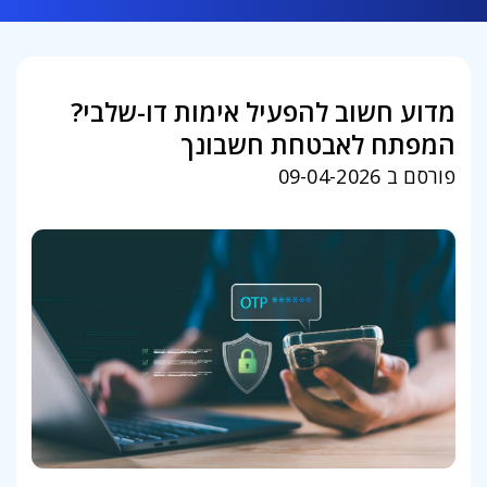
מדוע חשוב להפעיל אימות דו-שלבי?
המפתח לאבטחת חשבונך
פורסם ב 09-04-2026