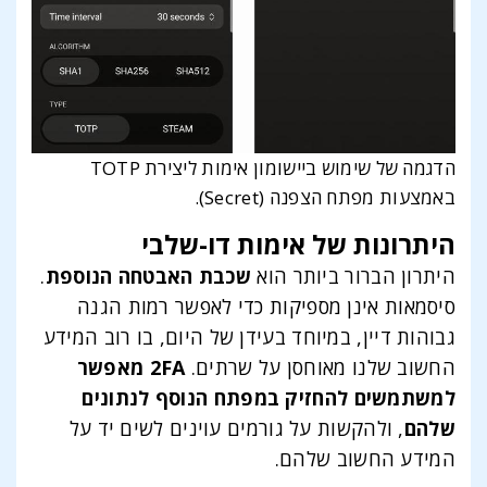
הדגמה של שימוש ביישומון אימות ליצירת TOTP
באמצעות מפתח הצפנה (Secret).
היתרונות של אימות דו-שלבי
היתרון הברור ביותר הוא
שכבת האבטחה הנוספת
.
סיסמאות אינן מספיקות כדי לאפשר רמות הגנה
גבוהות דיין, במיוחד בעידן של היום, בו רוב המידע
החשוב שלנו מאוחסן על שרתים.
2FA מאפשר
למשתמשים להחזיק במפתח הנוסף לנתונים
שלהם
, ולהקשות על גורמים עוינים לשים יד על
המידע החשוב שלהם.