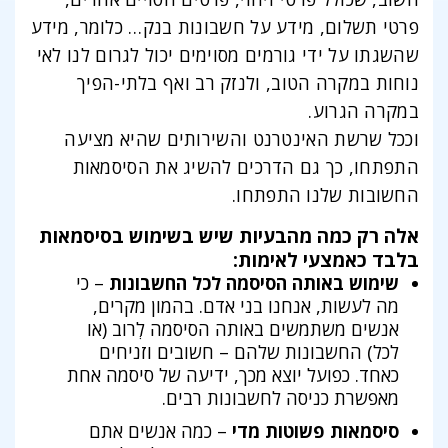
פרטי תשלום, מידע על חשבונות בנק… כלומר, מידע
שהשגתו על ידי גורמים מסוימים יכול לגרום לנו לאי
נוחות במקרה הטוב, ולנזק רב ואף בלתי-הפיך
במקרה הגרוע.
וככל שרשת האינטרנט והשירותים שהיא מציעה
התפתחו, כך גם הדרכים להשיג את הסיסמאות
החשובות שלנו התפתחו.
אלה רק כמה מהבעיות שיש בשימוש בסיסמאות
בלבד כאמצעי לאימות:
שימוש באותה הסיסמה לכל החשבונות
– כי
מה לעשות, אנחנו בני אדם. בהמון מקרים,
אנשים משתמשים באותה הסיסמה לְרוב (או
לכל) החשבונות שלהם – חשובים וזניחים
כאחד. כפועל יוצא מכך, ידיעה של סיסמה אחת
מאפשרת כניסה לחשבונות רבים.
סיסמאות פשוטות מדי
– כמה אנשים אתם