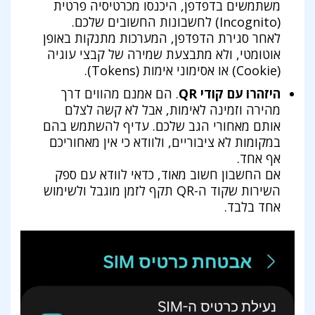
משתמשים בדפדפן, היכנסו מכרטיסיה פרטית
(Incognito) לחשבונות החשובים שלכם.
לאחר סגירת הדפדפן, המערכות מתנקות באופן
אוטומטי, ולא מתבצעת שמירה של קבצי עוגיה
(Cookie) או אסימוני אימות (Tokens).
היזהרו עם קודי QR
. הם אמנם מהווים דרך
מהירה וזמינה לאימות, אבל לא קשה לצלם
אותם מאחורי הגב שלכם. עדיף להשתמש בהם
במקומות לא ציבוריים, ולוודא כי אין מאחוריכם
אף אחד.
אם החשבון חשוב מאוד, כדאי לוודא עם ספק
השירות שקוד ה-QR תקף לזמן מוגבל ולשימוש
אחד בלבד.