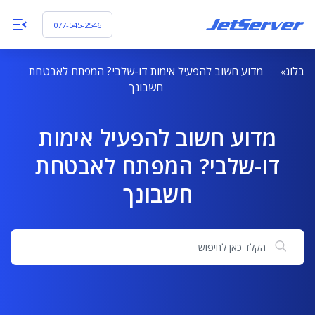
077-545-2546
בלוג
מדוע חשוב להפעיל אימות דו-שלבי? המפתח לאבטחת
חשבונך
מדוע חשוב להפעיל אימות
דו-שלבי? המפתח לאבטחת
חשבונך
חיפוש