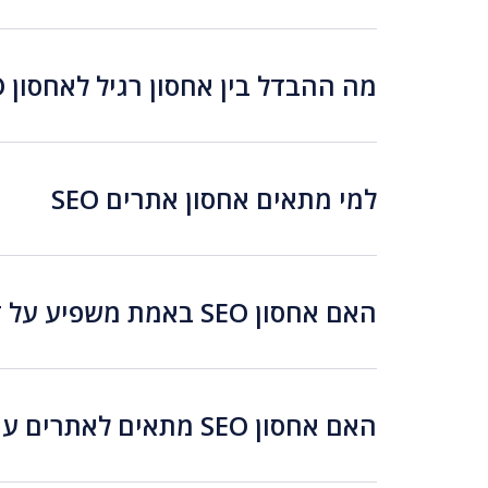
מה ההבדל בין אחסון רגיל לאחסון SEO?
למי מתאים אחסון אתרים SEO
האם אחסון SEO באמת משפיע על דירוג האתר?
האם אחסון SEO מתאים לאתרים עם תעבורת נתונים גבוהה?