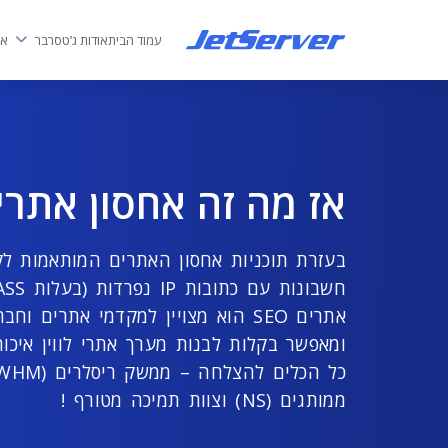
עמוד הבית
אודות ג’טסרבר
אח
אז מה זה אחסון אתרים EO
בעזרת תוכניות אחסון האתרים המותאמות לקי
אתרים SEO הוא מצויין למקדמי אתרים 
ומאפשר בקלות לבנות מערך אתרי לווין איכות
ממותגים (NS) וצוות תמיכה מטורף !