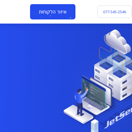
איזור הלקוחות
077-545-2546