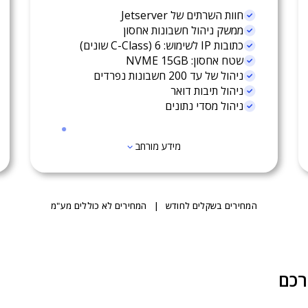
חוות השרתים של Jetserver
ממשק ניהול חשבונות אחסון
כתובות IP לשימוש: 6 (C-Class שונים)
שטח אחסון: NVME 15GB
ניהול של עד 200 חשבונות נפרדים
ניהול תיבות דואר
ניהול מסדי נתונים
מידע מורחב
המחירים בשקלים לחודש | המחירים לא כוללים מע"מ
רכם