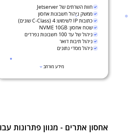
חוות השרתים של Jetserver
ממשק ניהול חשבונות אחסון
כתובות IP לשימוש: 4 (C-Class שונים)
שטח אחסון: NVME 10GB
ניהול של עד 100 חשבונות נפרדים
ניהול תיבות דואר
ניהול מסדי נתונים
מידע מורחב
אחסון אתרים - מגוון פתרונות עבו