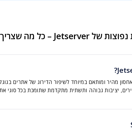
Jetserver – כל מה שצריך לדעת
חסון מהיר ומותאם במיוחד לשיפור הדירוג של אתרים בגוגל
הירים, יציבות גבוהה ותשתית מתקדמת שתומכת בכל סוגי אתר