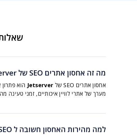
שאלות נפוצות של 
מה זה אחסון אתרים SEO של Jetserver?
אחסון אתרים SEO של
Jetserver
הוא פתרון א
מערך של אתרי לוויין איכותיים, זמני טעינה מ
למה מהירות האחסון חשובה ל SEO