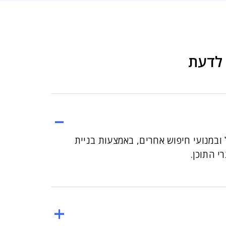
 ובמנועי חיפוש אחרים, באמצעות בניית
י התוכן.