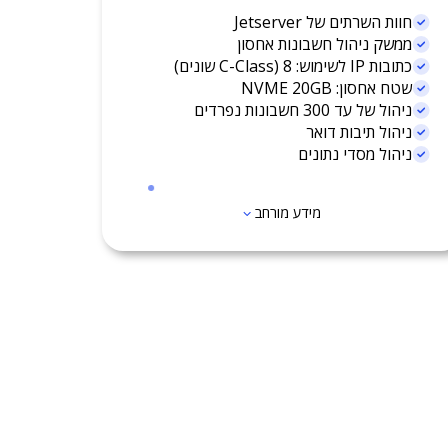
חוות השרתים של Jetserver
ממשק ניהול חשבונות אחסון
כתובות IP לשימוש: 8 (C-Class שונים)
שטח אחסון: NVME 20GB
ניהול של עד 300 חשבונות נפרדים
ניהול תיבות דואר
ניהול מסדי נתונים
מידע מורחב