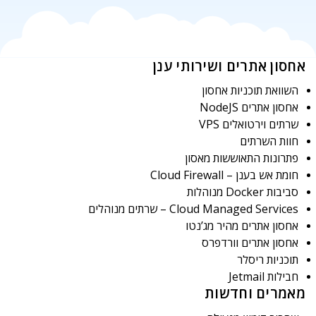
אחסון אתרים ושירותי ענן
השוואת תוכניות אחסון
אחסון אתרים NodeJS
שרתים וירטואלים VPS
חוות השרתים
פתרונות התאוששות מאסון
חומת אש בענן – Cloud Firewall
סביבות Docker מנוהלות
Cloud Managed Services – שרתים מנוהלים
אחסון אתרים מהיר מג’נטו
אחסון אתרים וורדפרס
תוכניות ריסלר
חבילות Jetmail
מאמרים וחדשות