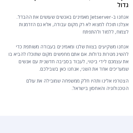
גדול
אנחנו ב-Jetserver מאמינים באנשים שעושים את ההבדל.
אצלנו תוכלו למצוא לא רק מקום עבודה, אלא גם הזדמנות
לצמוח, ללמוד ולהתפתח
אנחנו משקיעים בצוות שלנו ומאמינים בעבודה משותפת כדי
להשיג מטרות גדולות. אם אתם מחפשים מקום שתוכלו להביא בו
את עצמכם לידי ביטוי, לעבוד בסביבה חדשנית עם אנשים
שמעריכים אחד את השני, אנחנו כאן בשבילכם.
הצטרפו אלינו ותהיו חלק ממשפחה שמובילה את עולם
הטכנולוגיה והאחסון בישראל.