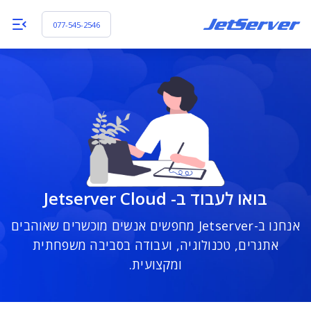
077-545-2546
בואו לעבוד ב- Jetserver Cloud
אנחנו ב-Jetserver מחפשים אנשים מוכשרים שאוהבים
אתגרים, טכנולוגיה, ועבודה בסביבה משפחתית
ומקצועית.