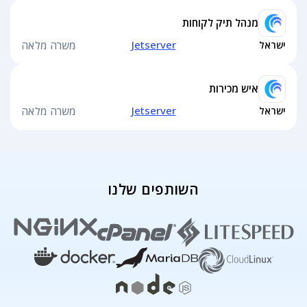
מנהל תיק לקוחות
Jetserver
ישראל
משרה מלאה
איש מכירות
Jetserver
ישראל
משרה מלאה
השותפים שלנו