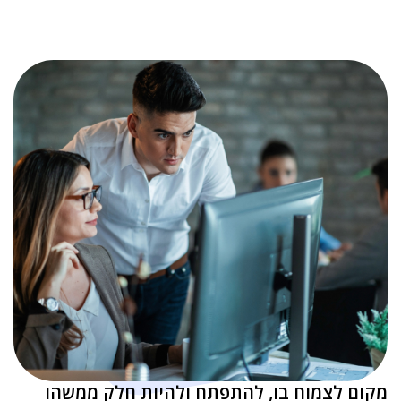
מקום לצמוח בו, להתפתח ולהיות חלק ממשהו