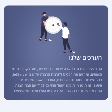
הערכים שלנו
הם מעצבים את הדרך שבה אנחנו עובדים יחד, מול לקוחות ובתוך
הצוותים, ומהווים את הבסיס לתרבות החברה שלנו ב-JetServer.
ככל שאנחנו מתפתחים וצומחים, הערכים האלו משתנים יחד
איתנו. יוזמות פנימיות כמו "שאל אותי כל דבר" עם חברי הצוות
המרכזיים עוזרות לנו לשמור על הערכים האלו חיים ומשמעותיים.