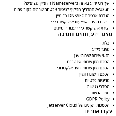
איך אני יודע באיזה Nameservers הדומיין משתמש?
Wazuh: המדריך המקיף לניטור אבטחת שרתים בקוד פתוח
הגדרת אבטחת DNSSEC בדומיין
רישום מהיר באמצעות איש קשר כללי
יצירת איש קשר כללי עבור דומיינים
מאגר ידע, חוזים ותמיכה
בלוג
מאגר מידע
תנאי שירות שירותי ענן
הסכם מתן שרותי אינטרנט
הסכם מתן שרותי דואר אלקטרוני
הסכם רישום דומיין
מדיניות פרטיות
הסדרי נגישות
מצב הרשת
GDPR Policy
הסמכות ותקנים של Jetserver Cloud
עקבו אחרינו