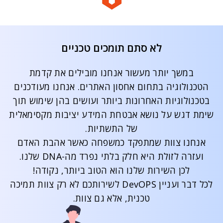
לא סתם תומכים טכניים
במשך יותר מעשור אנחנו מובילים את קדמת
הטכנולוגיה בתחום אחסון האתרים. אנחנו מעודכנים
בטכנולוגיות האחרונות ביותר ועושים בהן שימוש תוך
שימת דגש על נושא אבטחת המידע יציבות מקסימאלית
של התשתיות.
אנחנו צוות שמתפקד כמשפחה כאשר אהבת האדם
ועזרה לזולת היא חלק בלתי נפרד מה-DNA שלנו.
לכן השירות שלנו הוא הטוב ביותר, נקודה!
לכל דבר ועניין DevOPS לשירותכם לא רק צוות תמיכה
טכנית, אלא גם צוות.