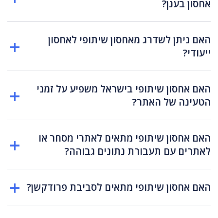
אחסון בענן?
האם ניתן לשדרג מאחסון שיתופי לאחסון
ייעודי?
האם אחסון שיתופי בישראל משפיע על זמני
הטעינה של האתר?
האם אחסון שיתופי מתאים לאתרי מסחר או
לאתרים עם תעבורת נתונים גבוהה?
האם אחסון שיתופי מתאים לסביבת פרודקשן?