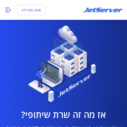
077-545-2546
אז מה זה שרת שיתופי?