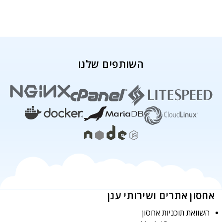
השותפים שלנו
אחסון אתרים ושירותי ענן
השוואת תוכניות אחסון