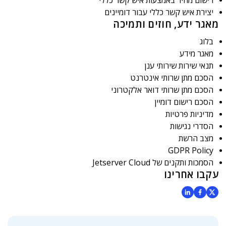
יצירת איש קשר כללי עבור דומיינים
מאגר ידע, חוזים ותמיכה
בלוג
מאגר מידע
תנאי שירות שירותי ענן
הסכם מתן שרותי אינטרנט
הסכם מתן שרותי דואר אלקטרוני
הסכם רישום דומיין
מדיניות פרטיות
הסדרי נגישות
מצב הרשת
GDPR Policy
הסמכות ותקנים של Jetserver Cloud
עקבו אחרינו