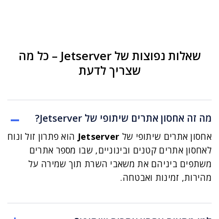
שאלות נפוצות של Jetserver – כל מה
שצריך לדעת
מה זה אחסון אתרים שיתופי של Jetserver?
אחסון אתרים שיתופי של
Jetserver
הוא פתרון זול ונוח
לאחסון אתרים קטנים ובינוניים, שבו מספר אתרים
משתפים ביניהם את משאבי השרת תוך שמירה על
מהירות, זמינות ואבטחה.