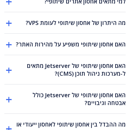
למי מתאים אחסון אתרים שיתופי?
מה היתרון של אחסון שיתופי לעומת VPS?
האם אחסון שיתופי משפיע על מהירות האתר?
האם אחסון שיתופי של Jetserver מתאים
ל-מערכות ניהול תוכן (CMS)?
האם אחסון שיתופי של Jetserver כולל
אבטחה וגיבויים?
מה ההבדל בין אחסון שיתופי לאחסון ייעודי או