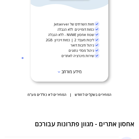
חוות השרתים של Jetserver
כמות דומיינים: ללא הגבלה
שטח אחסון NVME - ללא הגבלה
ליבות מעבד: 2 | כמות זיכרון: 2GB
ניהול תיבות דואר
ניהול מסדי נתונים
שירות מיגרציה לאתרים
מידע מורחב
המחירים בשקלים לחודש | המחירים לא כוללים מע"מ
אחסון אתרים - מגוון פתרונות עבורכם