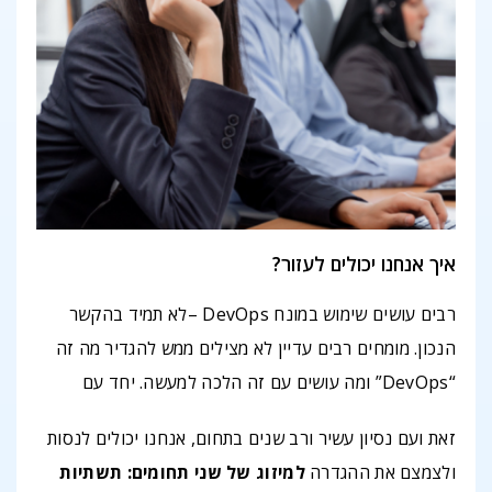
איך אנחנו יכולים לעזור?
רבים עושים שימוש במונח DevOps –לא תמיד בהקשר
הנכון. מומחים רבים עדיין לא מצילים ממש להגדיר מה זה
“DevOps” ומה עושים עם זה הלכה למעשה. יחד עם
זאת ועם נסיון עשיר ורב שנים בתחום, אנחנו יכולים לנסות
ולצמצם את ההגדרה
למיזוג של שני תחומים: תשתיות