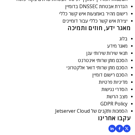
הגדרת אבטחת DNSSEC בדומיין
רישום מהיר באמצעות איש קשר כללי
יצירת איש קשר כללי עבור דומיינים
מאגר ידע, חוזים ותמיכה
בלוג
מאגר מידע
תנאי שירות שירותי ענן
הסכם מתן שרותי אינטרנט
הסכם מתן שרותי דואר אלקטרוני
הסכם רישום דומיין
מדיניות פרטיות
הסדרי נגישות
מצב הרשת
GDPR Policy
הסמכות ותקנים של Jetserver Cloud
עקבו אחרינו