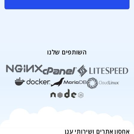
השותפים שלנו
אחסון אתרים ושירותי ענן