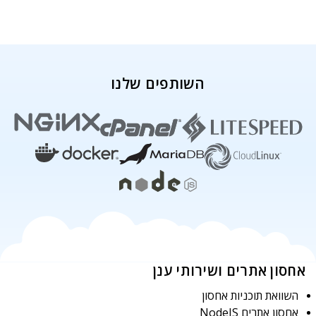
השותפים שלנו
אחסון אתרים ושירותי ענן
השוואת תוכניות אחסון
אחסון אתרים NodeJS