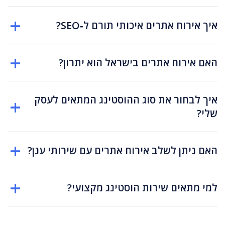
איך אירוח אתרים איכותי תורם ל‑SEO?
האם אירוח אתרים בישראל הוא יתרון?
איך לבחור את סוג ההוסטינג המתאים לעסק
שלי?
האם ניתן לשלב אירוח אתרים עם שירותי ענן?
למי מתאים שירות הוסטינג מקצועי?