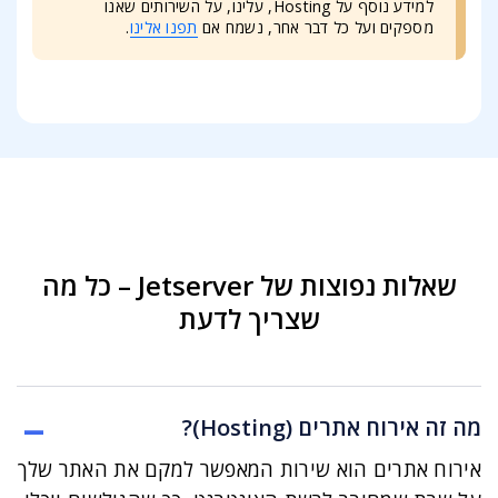
למידע נוסף על Hosting, עלינו, על השירותים שאנו
מספקים ועל כל דבר אחר, נשמח אם
תפנו אלינו
.
שאלות נפוצות של Jetserver – כל מה
שצריך לדעת
מה זה אירוח אתרים (Hosting)?
אירוח אתרים הוא שירות המאפשר למקם את האתר שלך