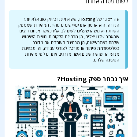
לשום מטרה אחרת.
עוד “סוג” של Hosting, שהוא איננו בדיוק סוג אלא יותר
הגדרה, הוא אחסון אתרים/יישומים מהיר. המהירות שמספק
השרת היא משהו שעלינו לשים לב אליו כאשר אנחנו רוצים
שהאתר שלנו יצליח, הן מבחינת הלקוחות וחוויית השימוש
שלהם באתר/יישום, הן מבחינת העובדים אם מדובר
בפלטפורמת פיתוח או פורטל לצורכי עבודה, והן מבחינת
מנועי החיפוש השונים אשר מדרגים אתרים לפי מהירות
הטעינה שלהם.
איך נבחר ספק Hosting?