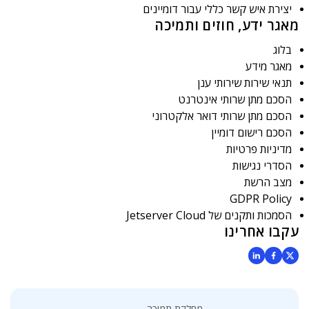
יצירת איש קשר כללי עבור דומיינים
מאגר ידע, חוזים ותמיכה
בלוג
מאגר מידע
תנאי שירות שירותי ענן
הסכם מתן שרותי אינטרנט
הסכם מתן שרותי דואר אלקטרוני
הסכם רישום דומיין
מדיניות פרטיות
הסדרי נגישות
מצב הרשת
GDPR Policy
הסמכות ותקנים של Jetserver Cloud
עקבו אחרינו
מחלקת תמיכה