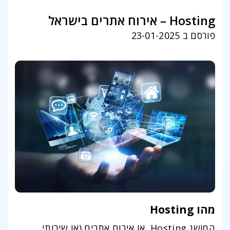
Hosting – אירוח אתרים בישראל
פורסם ב 23-01-2025
מהו Hosting
המושג Hosting, או אירוח אתרים (או שירותי