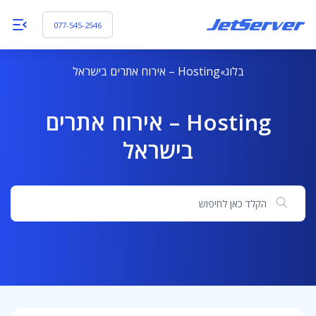
077-545-2546
בלוג
Hosting – אירוח אתרים בישראל
Hosting – אירוח אתרים
בישראל
חיפוש