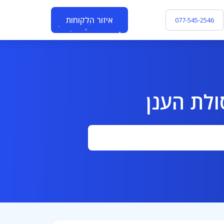
איזור הלקוחות
077-545-2546
ולת הענן