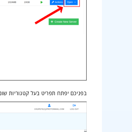
בפניכם יפתח תפריט בעל קטגוריות שונו