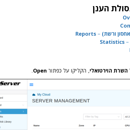
ולת הענן
Ov
Con
אחסון ורשת)
–
Reports
Statistics
השרת הוירטואלי
, הקליקו על כפתור
Open
.