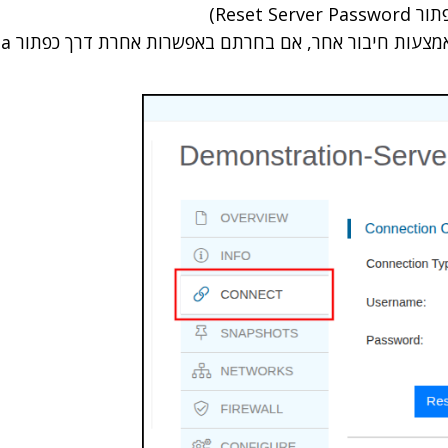
Reset)