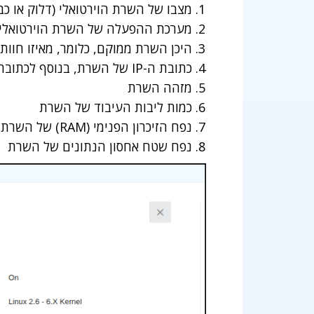
מצבו של השרת הוירטואלי (דלוק או כבו
מערכת ההפעלה של השרת הוירטואלי
היכן השרת ממוקם, כלומר, מאיזו חוות
כתובת ה-IP של השרת, בנוסף לכתובתו במערכת הענן שלנו
מזהה השרת
כמות ליבות העיבוד של השרת
נפח הזיכרון הפנימי (RAM) של השרת
נפח שטח אחסון הנתונים של השרת