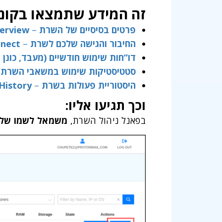
זה המידע שתמצאו בקונס
פרטים בסיסיים של השרת
–
erview
החיבור והגישה שלכם לשרת
–
nect
דו”חות שימוש חודשיים (מעבד, כונן 
סטטיסטיקות שימוש במשאבי השרת
–
היסטוריית פעולות בשרת
–
History
וכך תגיעו אליו:
בפאנל ניהול השרת,
משמאל לשמו של 