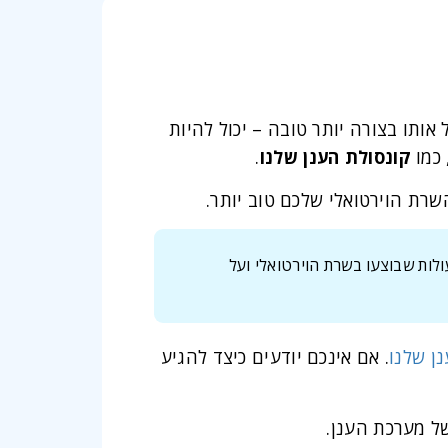
ותו בצורה יותר טובה – יכול להיות
 כמו
קונסולת הענן שלנו
.
שרת הוירטואלי שלכם טוב יותר.
ולות שבוצעו בשרת הוירטואלי ועל
ן שלנו
. אם אינכם יודעים כיצד להגיע