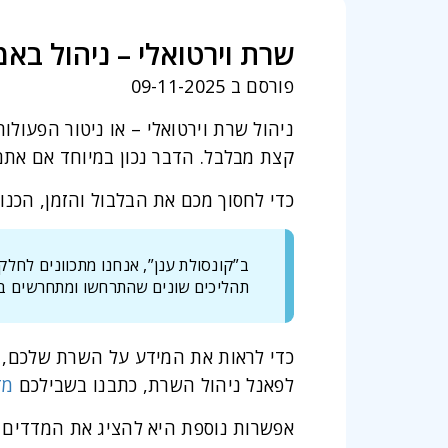
שרת וירטואלי – ניהול בא
פורסם ב 09-11-2025
ניהול שרת וירטואלי – או ניטור הפעול
קצת מבלבל. הדבר נכון במיוחד אם את
כדי לחסוך מכם את הבלבול והזמן, הכנו
ב”קונסולת ענן”, אנחנו מתכוונים לחלק
תהליכים שונים שהתרחשו ומתחרשים בו
כדי לראות את המידע על השרת שלכם,
לפאנל ניהול השרת, כתבנו בשבילכם
מד
אפשרות נוספת היא להציג את המדדים