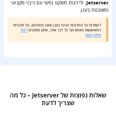
Jetserver
, וליהנות משקט נפשי עם גיבוי מקצועי
ומאובטח בענן.
לשאלות על פתרונות הגיבוי בענן שאנו מספקים, על תוכניות
התאוששות מאסון ועל כל דבר אחר, אתם מוזמנים
ליצור
איתנו קשר
.
שאלות נפוצות של Jetserver – כל מה
שצריך לדעת