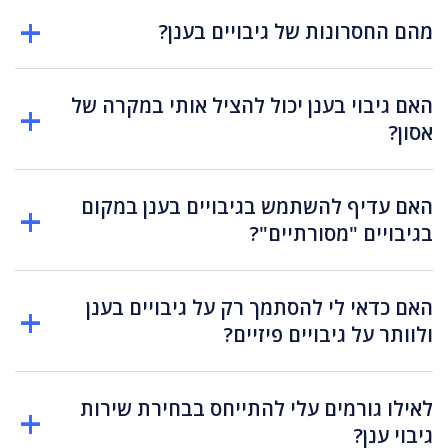
מהם החסרונות של גיבויים בענן?
האם גיבוי בענן יכול להציל אותי במקרה של
אסון?
האם עדיף להשתמש בגיבויים בענן במקום
בגיבויים "מסורתיים"?
האם כדאי לי להסתמך רק על גיבויים בענן
ולוותר על גיבויים פיזיים?
לאילו גורמים עלי להתייחס בבחירת שירות
גיבוי ענן?