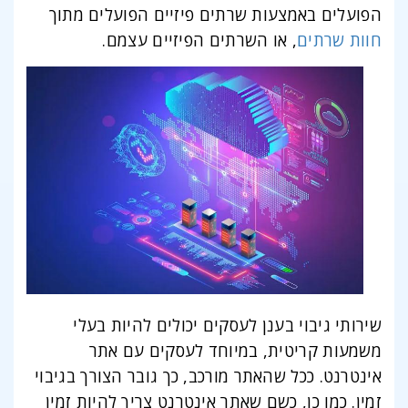
הפועלים באמצעות שרתים פיזיים הפועלים מתוך
חוות שרתים
, או השרתים הפיזיים עצמם.
שירותי גיבוי בענן לעסקים יכולים להיות בעלי
משמעות קריטית, במיוחד לעסקים עם אתר
אינטרנט. ככל שהאתר מורכב, כך גובר הצורך בגיבוי
זמין. כמו כן, כשם שאתר אינטרנט צריך להיות זמין