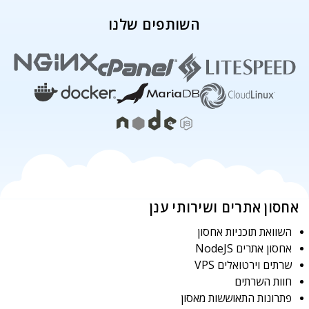
השותפים שלנו
אחסון אתרים ושירותי ענן
השוואת תוכניות אחסון
אחסון אתרים NodeJS
שרתים וירטואלים VPS
חוות השרתים
פתרונות התאוששות מאסון