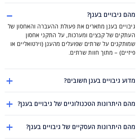
מהם גיבויים בענן?
גיבויים בענן מתארים את פעולת ההעברה והאחסון של
העתקים של קבצים ומערכות, על התקני אחסון
שמותקנים על שרתים שפועלים מהענן (וירטואליים או
פיזיים) – מתוך חוות שרתים.
מדוע גיבויים בענן חשובים?
מהם היתרונות הטכנולוגיים של גיבויים בענן?
מהם היתרונות העסקיים של גיבויים בענן?