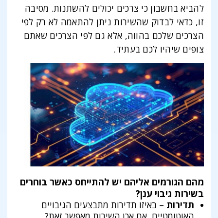
להביא בחשבון כי צרכים יכולים להשתנות. מסיבה
זו, כדאי לבדוק שהשירות ניתן להתאמה לא רק לפי
הצרכים שלכם בהווה, אלא גם לפי הצרכים שאתם
צופים שיהיו לכם בעתיד.
מהם הגורמים אליהם יש להתייחס כאשר בוחרים
בשירות גיבוי ענן?
תדירות
– באיזו תדירות מתבצעים הגיבויים
האוטומטיים, אם אכן השירות מאפשר זאת?