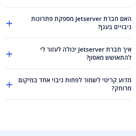
האם חברת Jetserver מספקת פתרונות
גיבויים בענן?
איך חברת Jetserver יכולה לעזור לי
להתאושש מאסון?
מדוע קריטי לשמור לפחות גיבוי אחד במיקום
מרוחק?