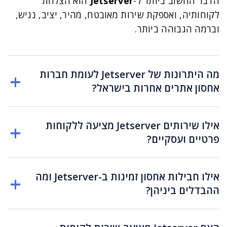
הדבר החשוב ביותר ל-
Jetserver
הוא הצלחת
לקוחותיה, ואספקת שירות מאובטח, מהיר, יציב, נגיש,
וברמה הגבוהה ביותר.
מה היתרונות של Jetserver לעומת חברות
אחסון אתרים אחרות בישראל?
אילו שירותים Jetserver מציעה ללקוחות
פרטיים ועסקיים?
אילו חבילות אחסון זמינות ב-Jetserver ומה
ההבדלים ביניהן?