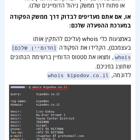
או פתוח דרך ממשק ניהול הדומיינים שלנו.
או, אם אתם מעדיפים לבדוק דרך ממשק הפקודה
במערכת ההפעלה שלכם:
באמצעות כלי whois (עליכם להתקין אותו
בעצמכם), הקלידו את הפקודה
[הדומיין שלכם]
, ומצאו את סטטוס הדומיין ברשימת הנתונים
whois
שתוצג בפניכם.
לדוגמה,
whois kipodov.co.il