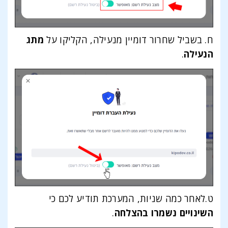
ח. בשביל שחרור דומיין מנעילה, הקליקו על
מתג
הנעילה
.
ט.לאחר כמה שניות, המערכת תודיע לכם כי
השינויים נשמרו בהצלחה
.