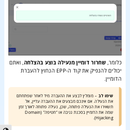
כלומר,
שחרור דומיין מנעילה בוצע בהצלחה
, ואתם
יכולים להנפיק את קוד ה-EPP הנחוץ להעברת
הדומיין.
שימו לב
– מומלץ לבצע את ההעברה מיד לאחר שפתחתם
את הנעילה. אם אינכם מבצעים את ההעברה עדיין, אל
תשאירו את הנעילה פתוחה, שכן, נעילה פתוחה לאורך זמן
שמה את הדומיין בסכנת גניבה או “חטיפה” (Domain
Hijacking).