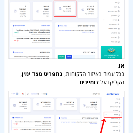
או
:
בכל עמוד באיזור הלקוחות,
בתפריט מצד ימין
,
הקליקו על
דומיינים
.