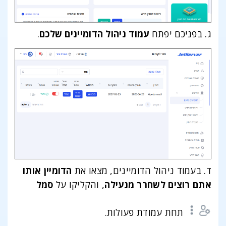
ג. בפניכם יפתח
עמוד ניהול הדומיינים שלכם
.
ד. בעמוד ניהול הדומיינים, מצאו את
הדומיין אותו
אתם רוצים לשחרר מנעילה
, והקליקו על
סמל
תחת עמודת פעולות.