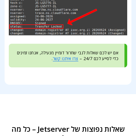
אם יש לכם שאלות לגבי שחרור דומיין מנעילה, אנחנו זמינים
כדי לסייע לכם 24/7 –
צרו איתנו קשר
.
שאלות נפוצות של Jetserver – כל מה