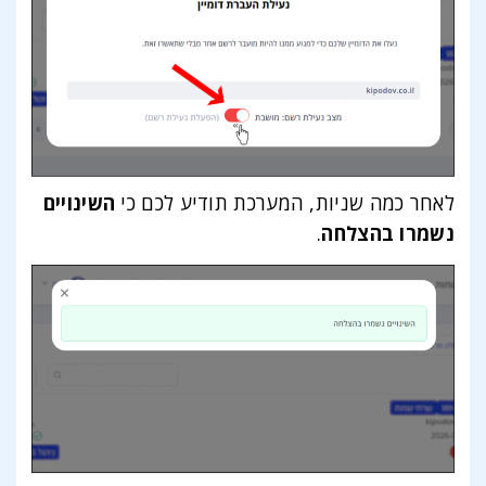
לאחר כמה שניות, המערכת תודיע לכם כי
השינויים
נשמרו בהצלחה
.