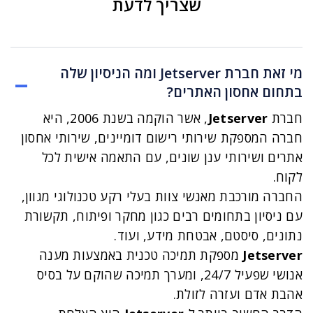
שצריך לדעת
מי זאת חברת Jetserver ומה הניסיון שלה
בתחום אחסון האתרים?
חברת
Jetserver
, אשר הוקמה בשנת 2006, היא
חברה המספקת שירותי רישום דומיינים, שירותי אחסון
אתרים ושירותי ענן שונים, עם התאמה אישית לכל
לקוח.
החברה מורכבת מאנשי צוות בעלי רקע טכנולוגי מגוון,
עם ניסיון בתחומים רבים כגון מחקר ופיתוח, תקשורת
נתונים, סיסטם, אבטחת מידע, ועוד.
Jetserver
מספקת תמיכה טכנית באמצעות מענה
אנושי שפעיל 24/7, ומערך תמיכה שהוקם על בסיס
אהבת אדם ועזרה לזולת.