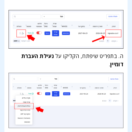
ה. בתפריט שיפתח, הקליקו על
נעילת העברת
דומיין
.