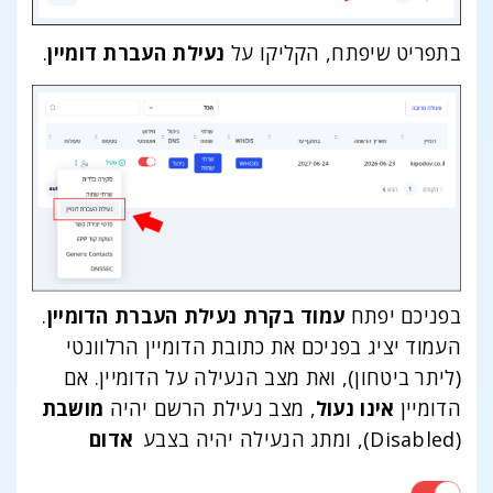
בתפריט שיפתח, הקליקו על
נעילת העברת דומיין
.
בפניכם יפתח
עמוד בקרת נעילת העברת הדומיין
.
העמוד יציג בפניכם את כתובת הדומיין הרלוונטי
(ליתר ביטחון), ואת מצב הנעילה על הדומיין. אם
הדומיין
אינו נעול
, מצב נעילת הרשם יהיה
מושבת
(Disabled), ומתג הנעילה יהיה בצבע
אדום