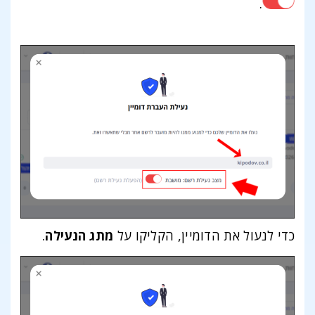
.
כדי לנעול את הדומיין, הקליקו על
מתג הנעילה
.