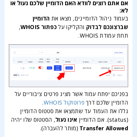
אם אתם רוצים לוודא האם הדומיין שלכם נעול או
לא:
בעמוד ניהול הדומיינים, מצאו את
הדומיין
שברצונכם לבדוק
והקליקו על
כפתור WHOIS
,
תחת עמודת WHOIS.
בפניכם יפתח עמוד אשר מציג פרטים ציבוריים על
הדומיין שלכם דרך
פרוטוקול WHOIS
.
גללו את העמוד עד שתמצאו את סטטוס הדומיין
(status). אם הדומיין
אינו נעול
, הסטטוס שלו יהיה
Transfer Allowed
(מותר להעברה).