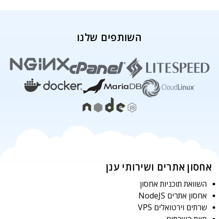
השותפים שלנו
אחסון אתרים ושירותי ענן
השוואת תוכניות אחסון
אחסון אתרים NodeJS
שרתים וירטואלים VPS