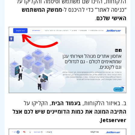
הלקוחות, הזינו שם משתמש וסיסמה והקליקו על
“כניסה לאתר” כדי להיכנס ל-
ממשק המשתמש
האישי שלכם
.
ב. באיזור הלקוחות,
בעמוד הבית
, הקליקו על
התיבה המונה את כמות הדומיינים שיש לכם אצל
.
Jetserver