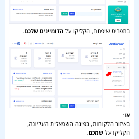
בתפריט שיפתח, הקליקו על
הדומיינים שלכם
.
או
:
באיזור הלקוחות, בפינה השמאלית העליונה,
הקליקו על
שמכם
.