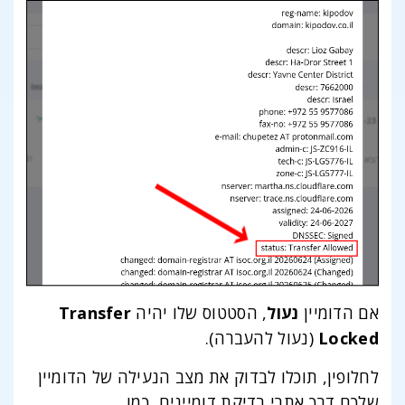
אם הדומיין
נעול
, הסטטוס שלו יהיה
Transfer
Locked
(נעול להעברה).
לחלופין, תוכלו לבדוק את מצב הנעילה של הדומיין
שלכם דרך אתרי בדיקת דומיינים, כמו