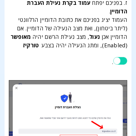
ז. בפניכם יפתח
עמוד בקרת נעילת העברת
הדומיין
.
העמוד יציג בפניכם את כתובת הדומיין הרלוונטי
(ליתר ביטחון), ואת מצב הנעילה של הדומיין. אם
הדומיין אכן
נעול
, מצב נעילת הרשם יהיה
מאופשר
(Enabled), ומתג הנעילה יהיה בצבע
טורקיז
.