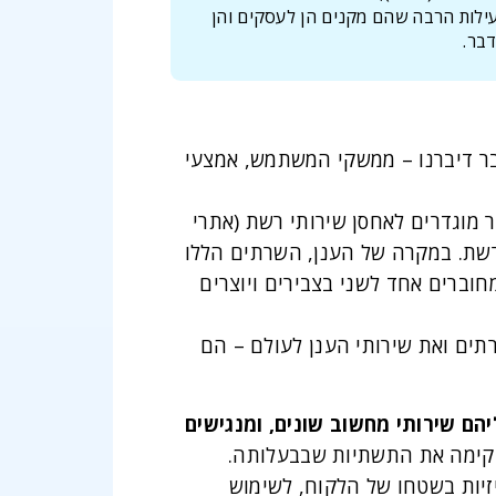
יעילות הרבה שהם מקנים הן לעסקים והן
בר.
בר דיברנו – ממשקי המשתמש, אמצעי
מוגדרים לאחסן שירותי רשת (אתרי
רשת. במקרה של הענן, השרתים הללו
חוברים אחד לשני בצבירים ויוצרים
ים ואת שירותי הענן לעולם – הם
הם שירותי מחשוב שונים, ומנגישים
הקימה את התשתיות שבבעלותה.
זיות בשטחו של הלקוח, לשימוש