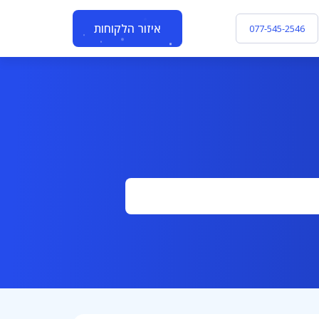
איזור הלקוחות
077-545-2546