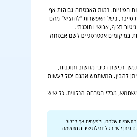
ות הפיזיות. רמות האבטחה גבוהות אף
 סייבר, בשל האפשרות “להוציא” מהם
ור רציף, אנושי ותוכנתי.
מות במיקומים אסטרטגיים לשם אבטחה
ש. רכישת רכיבי מחשוב ותוכנות,
תן להבין, המשתמש אמנם יכול לעשות
שתמש, מבלי הטרחה הנלווית. כל שיש
 התשתיות שלהם, ולפעמים אף לכלול
מנם ניתן לשדרג לחבילת שירות מתאימה