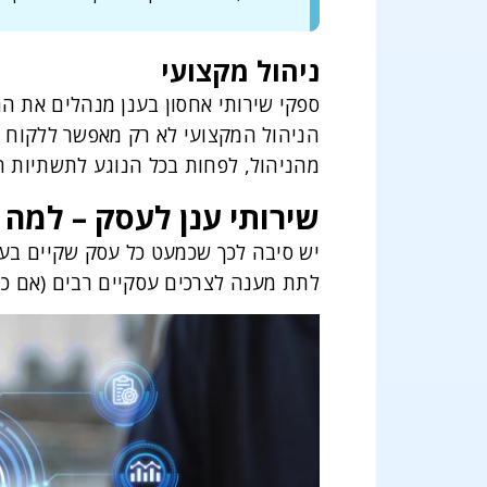
ניהול מקצועי
הניהול המקצועי לא רק מאפשר ללקוח 
מהניהול, לפחות בכל הנוגע לתשתיות 
שירותי ענן לעסק – למה
יש סיבה לכך שכמעט כל עסק שקיים בעול
לתת מענה לצרכים עסקיים רבים (אם כי 