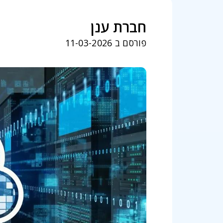
חברת ענן
פורסם ב 11-03-2026