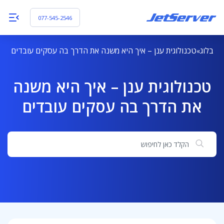
077-545-2546
בלוג
טכנולוגית ענן – איך היא משנה את הדרך בה עסקים עובדים
טכנולוגית ענן – איך היא משנה
את הדרך בה עסקים עובדים
חיפוש