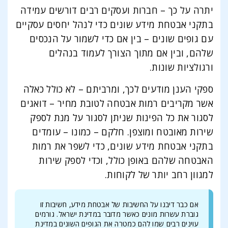
יתרה על כך – חברות ועסקים רבים דורשים עמידה
בתקני אבטחת מידע שונים כדי לנהל יחסים עסקיים
עם גופים שונים – בין אם כדי לשמור על הנכסים
שלהם, ובין אם מתוך הצורך לעמוד בנהלים
ורגולציות שונות.
ספקי הענן מודעים לכך, ומרביתם – לא כולל כאלה
אשר מקריבים רמות אבטחה לטובת מחיר – דואגים
לסגור את כל הפינות שניתן לסגור על מנת לספק
שירות מאובטח ומוצפן. חלקם – כמונו – עומדים
בתקני אבטחת מידע שונים, כדי לשפר את רמות
האבטחה שלהם באופן כולל, וכדי לספק שירות
למגוון רחב יותר של לקוחות.
אם כבר דיבנו על החשיבות של אבטחת מידע, חשיבות זו
גוברת עשרות מונים כאשר מדובר במדינת ישראל. גורמים
עוינים רבים שמו להם כמטרה את הגופים השונים במדינת