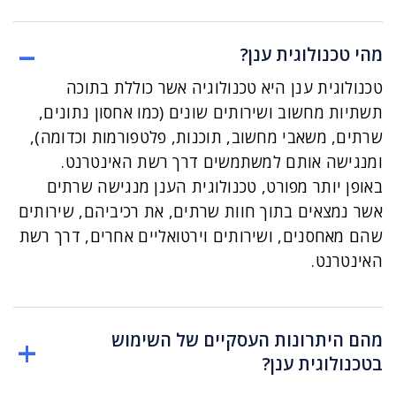
מהי טכנולוגית ענן?
טכנולוגית ענן היא טכנולוגיה אשר כוללת בתוכה
תשתיות מחשוב ושירותים שונים (כמו אחסון נתונים,
שרתים, משאבי מחשוב, תוכנות, פלטפורמות וכדומה),
ומנגישה אותם למשתמשים דרך רשת האינטרנט.
באופן יותר מפורט, טכנולוגית הענן מנגישה שרתים
אשר נמצאים בתוך חוות שרתים, את רכיביהם, שירותים
שהם מאחסנים, ושירותים וירטואליים אחרים, דרך רשת
האינטרנט.
מהם היתרונות העסקיים של השימוש
בטכנולוגית ענן?