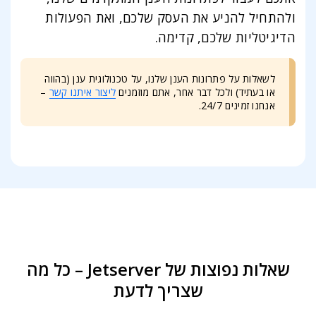
ולהתחיל להניע את העסק שלכם, ואת הפעולות
הדיגיטליות שלכם, קדימה.
לשאלות על פתרונות הענן שלנו, על טכנולוגית ענן (בהווה
או בעתיד) ולכל דבר אחר, אתם מוזמנים
ליצור איתנו קשר
–
אנחנו זמינים 24/7.
שאלות נפוצות של Jetserver – כל מה
שצריך לדעת