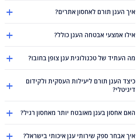
איך הענן תורם לאחסון אתרים?
אילו אמצעי אבטחה הענן כולל?
מה העתיד של טכנולוגית ענן צופן בחובו?
כיצד הענן תורם ליעילות העסקית ולקידום
דיגיטלי?
האם אחסון בענן מאובטח יותר מאחסון רגיל?
איך אבחר ספק שירותי ענן איכותי בישראל?