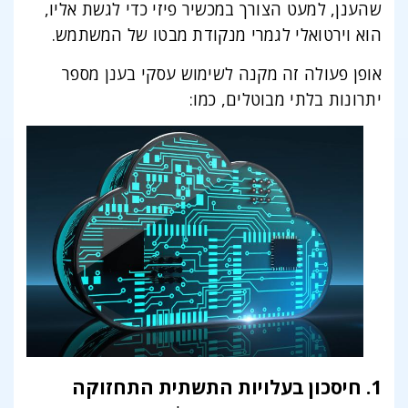
שהענן, למעט הצורך במכשיר פיזי כדי לגשת אליו,
הוא וירטואלי לגמרי מנקודת מבטו של המשתמש.
אופן פעולה זה מקנה לשימוש עסקי בענן מספר
יתרונות בלתי מבוטלים, כמו:
1. חיסכון בעלויות התשתית התחזוקה