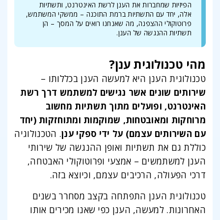
הפיזיות שמחברות את הענן לרשת האינטרנט, ותשתיות
אלה, יחד עם התשתיות ברמת התוכנה – ממשקי המשתמש,
פרוטוקולי ההצפנה, מה שאנחנו רואים על המסך – הן
תשתיות ההנגשה של הענן.
מהי טכנולוגית ענן?
טכנולוגית הענן היא למעשה הענן בכללותו –
שירותים שונים אשר נגישים למשתמש דרך רשת
האינטרנט, ופועלים מתוך תשתיות מחשוב
מרוחקות ומאובטחות, שמוקמות ומתוחזקות (יחד
עם השירותים עצמם) על ידי ספקי ענן
. הטכנולוגיה
כוללת גם את תשתיות ואופן ההנגשה של שירותי
הענן למשתמשים – אמצעי ופרוטוקולי האבטחה,
דרכי הפעולה, הרכיבים עצמם, וכיוצא בזה.
טכנולוגית הענן התפתחה בקצב מסחרר בשנים
האחרונות. למעשה, הענן כפי שאנו מכירים אותו