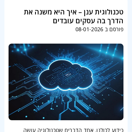
טכנולוגית ענן – איך היא משנה את
הדרך בה עסקים עובדים
פורסם ב 08-01-2026
כידוע לכולנו, אחד הדברים שטכנולוגיה עושה