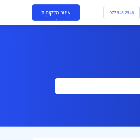
איזור הלקוחות
077-545-2546