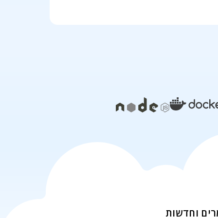
ים וחדשות