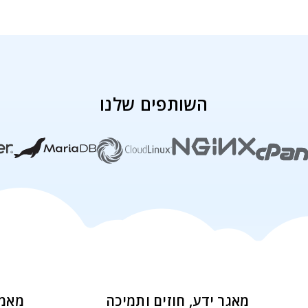
השותפים שלנו
מאגר ידע, חוזים ותמיכה
מאמר