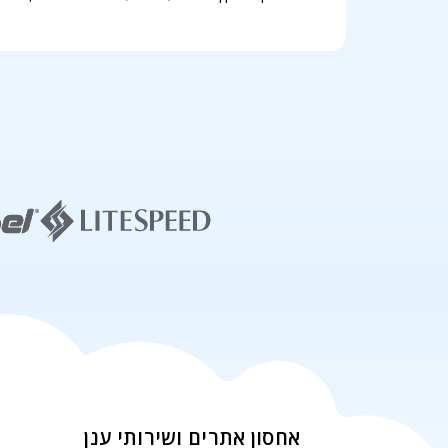
אחסון אתרים ושירותי ענן