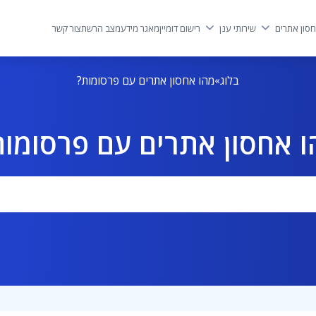
סון אתרים
שירותי ענן
רישום דומיין
מאגר מידע
מצב הרשת
צור קשר
בלוג
מהו אחסון אתרים עם פרסומות?
ו אחסון אתרים עם פרסומות