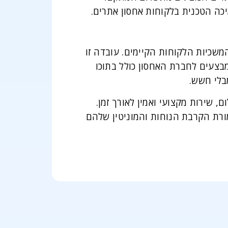
כה הטכנית בלקוחות אחסון אתרים.
שכיות הלקוחות הקיימים. עובדה זו
בצעים לחברת האחסון כולל בתוכו
בלי חשש.
 שירות מקצועי ואמין לאורך זמן.
מורת הקרבת הנוחות והמוניטין שלהם