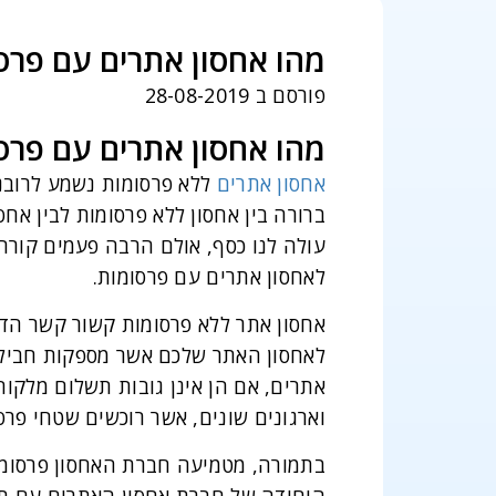
מהו אחסון אתרים עם פרס
פורסם ב 28-08-2019
מהו אחסון אתרים עם פרס
אחסון אתרים
ללא פרסומות נשמע לרובנו 
ברורה בין אחסון ללא פרסומות לבין אחס
עולה לנו כסף, אולם הרבה פעמים קורה
לאחסון אתרים עם פרסומות.
אחסון אתר ללא פרסומות קשור קשר הדוק
לאחסון האתר שלכם אשר מספקות חבילות
אתרים, אם הן אינן גובות תשלום מלקוח
וארגונים שונים, אשר רוכשים שטחי פר
בתמורה, מטמיעה חברת האחסון פרסומות