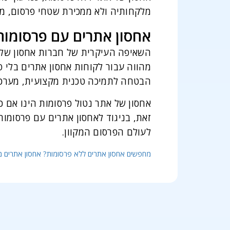
מלקחותיה ולא ממכירת שטחי פרסום, מו
אחסון אתרים עם פרסומות 
השאיפה העיקרית של חברות אחסון של א
מהווה עבור לקוחות אחסון אתרים בלי 
הבטחה לתמיכה טכנית מקצועית, מערכי
אחסון של אתר נטול פרסומות הינו אם כ
זאת, בניגוד לאחסון אתרים עם פרסומו
לעולם הפרסום המקוון.
מחפשים אחסון אתרים ללא פרסומות? אחסון אתרים מק