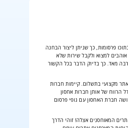
תוכו פרסומות, כך שניתן ליצור הבחנה
ו אוהבים למצוא ולקבל שירות שלא
רבה מאד. כך בדיוק הדבר בכל הקשור
אתר מקצועי בתשלום. קיימות חברות
 הרווח של אותן חברות אחסון
ושה חברת האחסון עם גופי פרסום
תרים המאוחסנים אצלה! זוהי הדרך