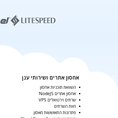
אחסון אתרים ושירותי ענן
השוואת תוכניות אחסון
אחסון אתרים NodeJS
שרתים וירטואלים VPS
חוות השרתים
פתרונות התאוששות מאסון