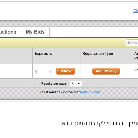
מיין הרלוונטי לקבלת המסך הבא: