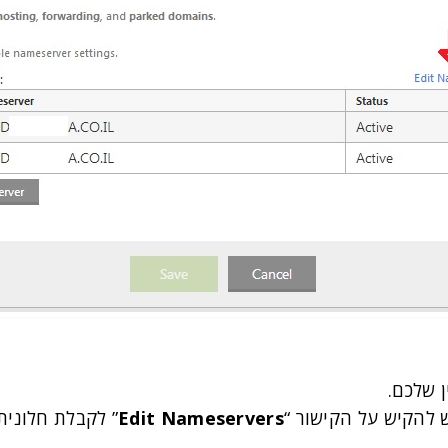
 שלכם.
 להקיש על הקישור “
Edit Nameservers
” לקבלת חלונית