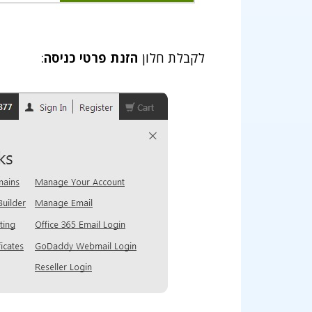
לקבלת חלון
הזנת פרטי כניסה
: