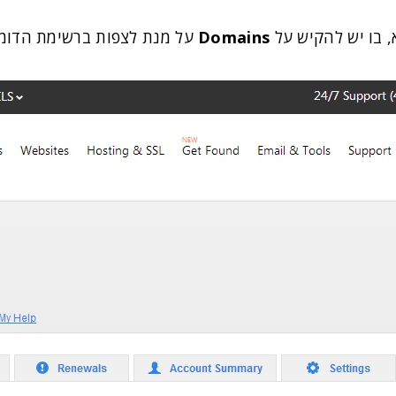
 בו יש להקיש על
Domains
על מנת לצפות ברשימת הדומי