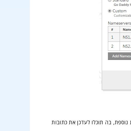
 נוספת, בה תוכלו לעדכן את כתובות