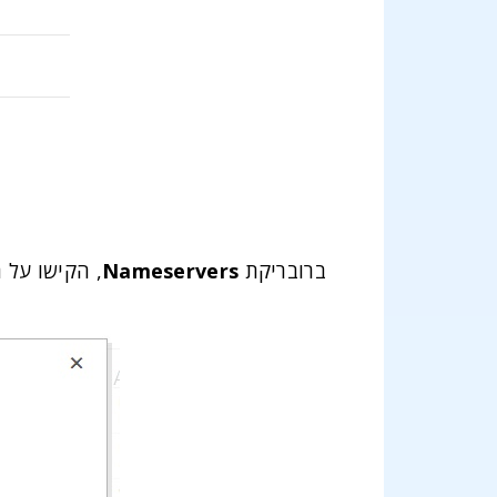
ברובריקת
Nameservers
, הקישו על 