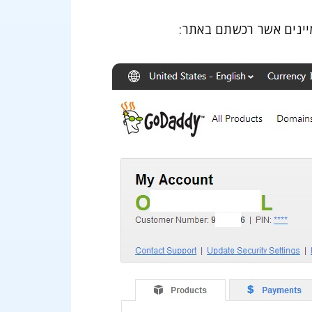
ינים אשר רכשתם באתר: