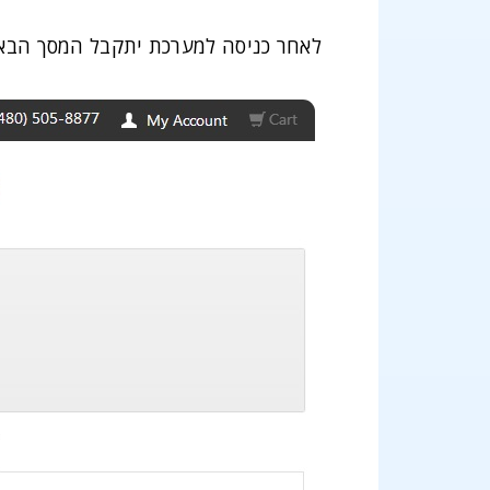
לאחר כניסה למערכת יתקבל המסך הבא,