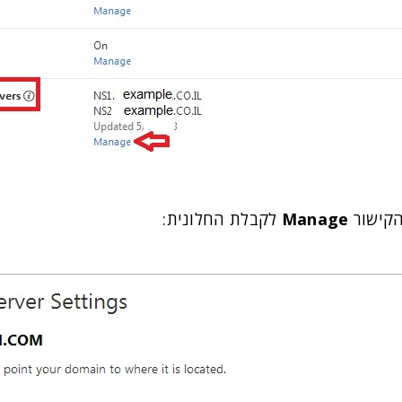
הקישור
Manage
לקבלת החלונית: