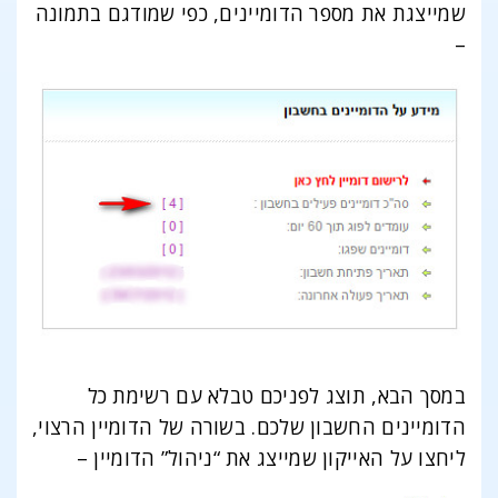
שמייצגת את מספר הדומיינים, כפי שמודגם בתמונה
–
במסך הבא, תוצג לפניכם טבלא עם רשימת כל
הדומיינים החשבון שלכם. בשורה של הדומיין הרצוי,
ליחצו על האייקון שמייצג את “ניהול” הדומיין –