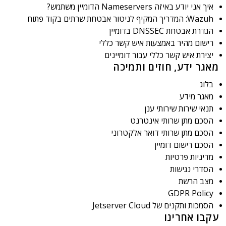
איך אני יודע באיזה Nameservers הדומיין משתמש?
Wazuh: המדריך המקיף לניטור אבטחת שרתים בקוד פתוח
הגדרת אבטחת DNSSEC בדומיין
רישום מהיר באמצעות איש קשר כללי
יצירת איש קשר כללי עבור דומיינים
מאגר ידע, חוזים ותמיכה
בלוג
מאגר מידע
תנאי שירות שירותי ענן
הסכם מתן שרותי אינטרנט
הסכם מתן שרותי דואר אלקטרוני
הסכם רישום דומיין
מדיניות פרטיות
הסדרי נגישות
מצב הרשת
GDPR Policy
הסמכות ותקנים של Jetserver Cloud
עקבו אחרינו