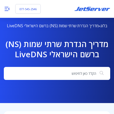
077-545-2546
בלוג
מדריך הגדרת שרתי שמות (NS) ברשם הישראלי LiveDNS
מדריך הגדרת שרתי שמות (NS)
ברשם הישראלי LiveDNS
חיפוש