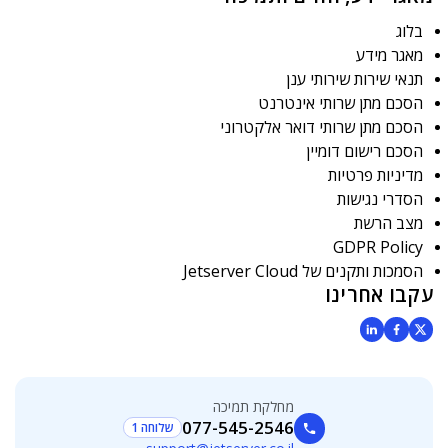
בלוג
מאגר מידע
תנאי שירות שירותי ענן
הסכם מתן שרותי אינטרנט
הסכם מתן שרותי דואר אלקטרוני
הסכם רישום דומיין
מדיניות פרטיות
הסדרי נגישות
מצב הרשת
GDPR Policy
הסמכות ותקנים של Jetserver Cloud
עקבו אחרינו
מחלקת תמיכה
077-545-2546
שלוחה 1