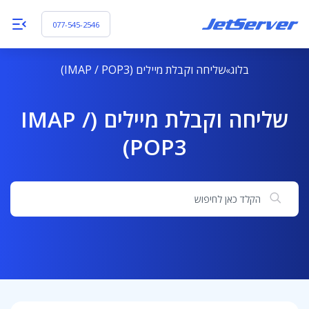
077-545-2546
בלוג
שליחה וקבלת מיילים (IMAP / POP3)
שליחה וקבלת מיילים (IMAP /
POP3)
חיפוש