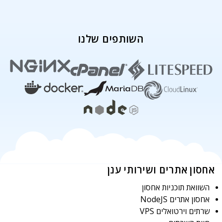
השותפים שלנו
אחסון אתרים ושירותי ענן
השוואת תוכניות אחסון
אחסון אתרים NodeJS
שרתים וירטואלים VPS