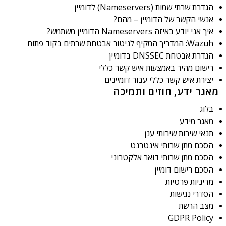
הגדרת שרתי שמות (Nameservers) לדומיין
אנשי הקשר של הדומיין – מהם?
איך אני יודע באיזה Nameservers הדומיין משתמש?
Wazuh: המדריך המקיף לניטור אבטחת שרתים בקוד פתוח
הגדרת אבטחת DNSSEC בדומיין
רישום מהיר באמצעות איש קשר כללי
יצירת איש קשר כללי עבור דומיינים
מאגר ידע, חוזים ותמיכה
בלוג
מאגר מידע
תנאי שירות שירותי ענן
הסכם מתן שרותי אינטרנט
הסכם מתן שרותי דואר אלקטרוני
הסכם רישום דומיין
מדיניות פרטיות
הסדרי נגישות
מצב הרשת
GDPR Policy