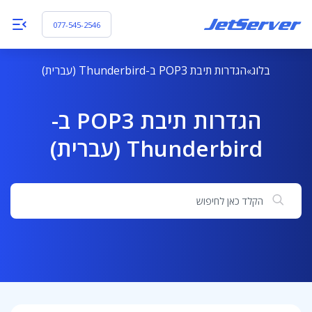
077-545-2546
בלוג
הגדרות תיבת POP3 ב-Thunderbird (עברית)
הגדרות תיבת POP3 ב-
Thunderbird (עברית)
חיפוש