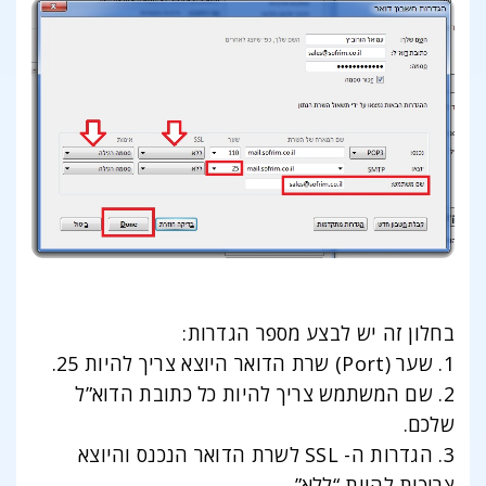
בחלון זה יש לבצע מספר הגדרות:
1. שער (Port) שרת הדואר היוצא צריך להיות 25.
2. שם המשתמש צריך להיות כל כתובת הדוא”ל
שלכם.
3. הגדרות ה- SSL לשרת הדואר הנכנס והיוצא
צריכות להיות “ללא”.