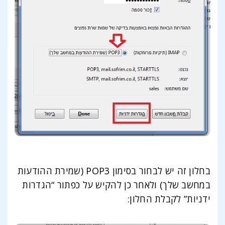
בחלון זה יש לבחור בסימון POP3 (שמירת ההודעות
במחשב שלך) ולאחר כן להקיש על כפתור “הגדרות
ידניות” לקבלת החלון: