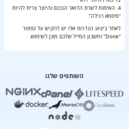
4. האימות לשרת הדואר הנכנס והיוצר צרית להיות
“סיסמא רגילה”.
לאחר ביצוע הגדרות אלו יש להקיש על כפתור
“Done” וחשבון המייל שלכם מוכן לשימוש.
השותפים שלנו