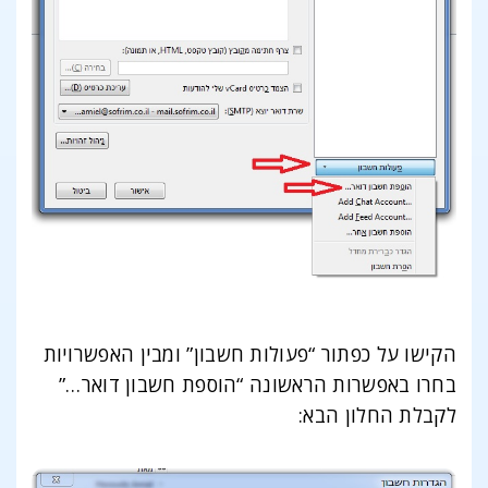
הקישו על כפתור “פעולות חשבון” ומבין האפשרויות
בחרו באפשרות הראשונה “הוספת חשבון דואר…”
לקבלת החלון הבא: