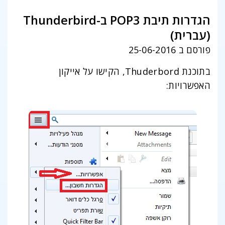
הגדרות תיבת POP3 ב-Thunderbird
(עברית)
פורסם ב 25-06-2016
בתוכנת Thuderbord, הקישו על אייקון
האפשרויות: