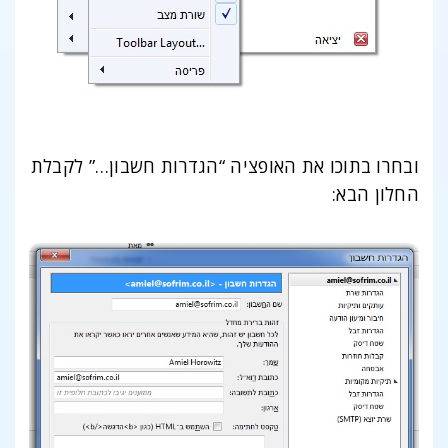
ובחרו בתוכו את האופציה “הגדרות חשבון…” לקבלת
החלון הבא: