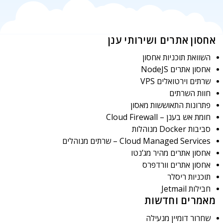
אחסון אתרים ושירותי ענן
השוואת תוכניות אחסון
אחסון אתרים NodeJS
שרתים וירטואלים VPS
חוות השרתים
פתרונות התאוששות מאסון
חומת אש בענן – Cloud Firewall
סביבות Docker מנוהלות
Cloud Managed Services – שרתים מנוהלים
אחסון אתרים מהיר מג’נטו
אחסון אתרים וורדפרס
תוכניות ריסלר
חבילות Jetmail
מאמרים וחדשות
שחרור דומיין מנעילה