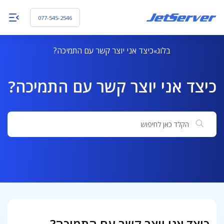
077-545-2546
בלוג
כיצד אני יוצר קשר עם התמיכה?
כיצד אני יוצר קשר עם התמיכה?
חיפוש