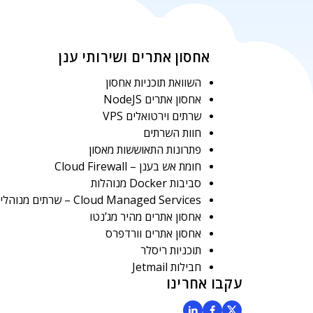
אחסון אתרים ושירותי ענן
השוואת תוכניות אחסון
אחסון אתרים NodeJS
שרתים וירטואלים VPS
חוות השרתים
פתרונות התאוששות מאסון
חומת אש בענן – Cloud Firewall
סביבות Docker מנוהלות
Cloud Managed Services – שרתים מנוהלים
אחסון אתרים מהיר מג’נטו
אחסון אתרים וורדפרס
תוכניות ריסלר
חבילות Jetmail
עקבו אחרינו