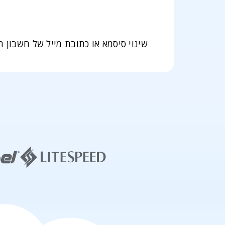
שינוי סיסמא או כתובת מייל של חשבו