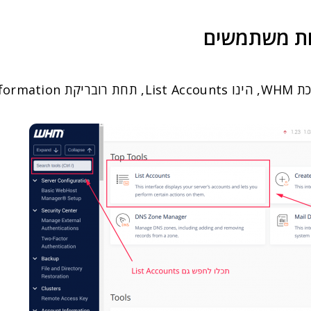
ות משתמשים
חצו עליו.