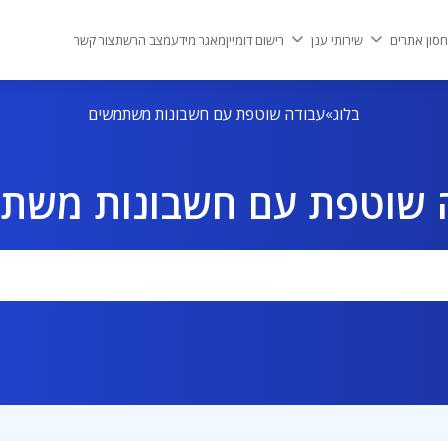
סון אתרים
שירותי ענן
רישום דומיין
מאגר מידע
מצב הרשת
צור קשר
בלוג
עבודה שוטפת עם חשבונות משתמשים
 שוטפת עם חשבונות משת