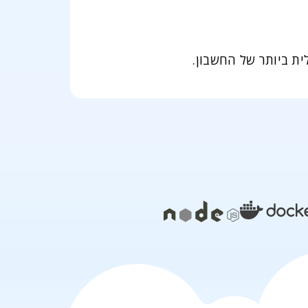
ת ביותר של החשבון.