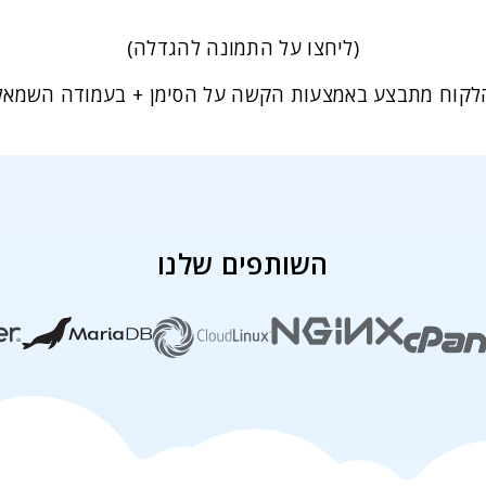
(ליחצו על התמונה להגדלה)
ן הלקוח מתבצע באמצעות הקשה על הסימן + בעמודה השמאלי
השותפים שלנו