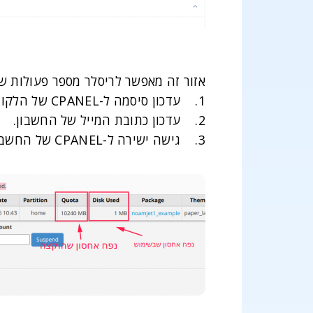
אזור זה מאפשר לריסלר מספר פעולות ש
1. עדכון סיסמה ל-CPANEL של הלקוח.
2. עדכון כתובת המייל של החשבון.
3. גישה ישירה ל-CPANEL של החשבון.