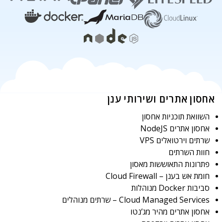
אחסון אתרים ושירותי ענן
השוואת תוכניות אחסון
אחסון אתרים NodeJS
שרתים וירטואלים VPS
חוות השרתים
פתרונות התאוששות מאסון
חומת אש בענן – Cloud Firewall
סביבות Docker מנוהלות
Cloud Managed Services – שרתים מנוהלים
אחסון אתרים מהיר מג’נטו