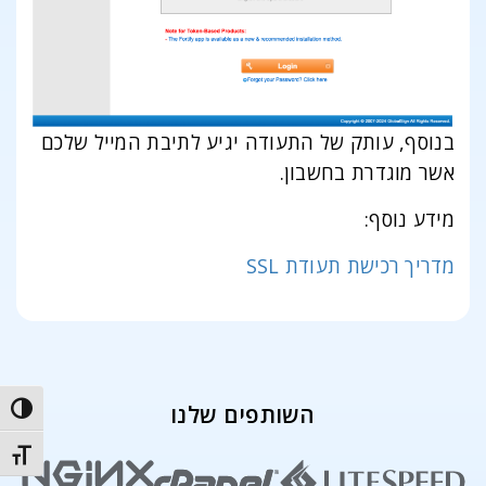
בנוסף, עותק של התעודה יגיע לתיבת המייל שלכם
אשר מוגדרת בחשבון.
מידע נוסף:
מדריך רכישת תעודת SSL
השותפים שלנו
trast
t size