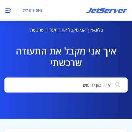
077-545-2546
בלוג
איך אני מקבל את התעודה שרכשתי
איך אני מקבל את התעודה
שרכשתי
חיפוש