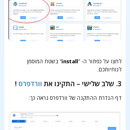
לחצו על כפתור ה- ”
install
” בשטח המוסמן
לנוחיותכם.
3. שלב שלישי – התקינו את
וורדפרס
!
דף הגדרת ההתקנה של וורדפרס נראה כך: