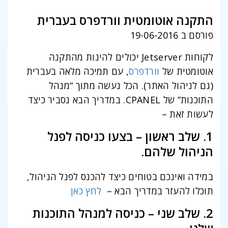
התקנה אוטומטית וורדפרס בעברית
פורסם ב 19-06-2016
לקוחות Jetserver יכולים להינות מהתקנה
אוטומטית של
וורדפרס
, עם תמיכה מלאה בעברית
(גם לניהול האתר). הכל נעשה מתוך “מנהל
התוכנות” של CPANEL. במדריך הבא נסביר כיצד
לעשות זאת –
1. שלב ראשון – בצעו כניסה לפנל
הניהול שלהם.
במידה ואינכם בטוחים כיצד להכנס לפנל הניהול,
תוכלו להעזר במדריך הבא –
לחץ כאן
2. שלב שני – כניסה למנהל התוכנות