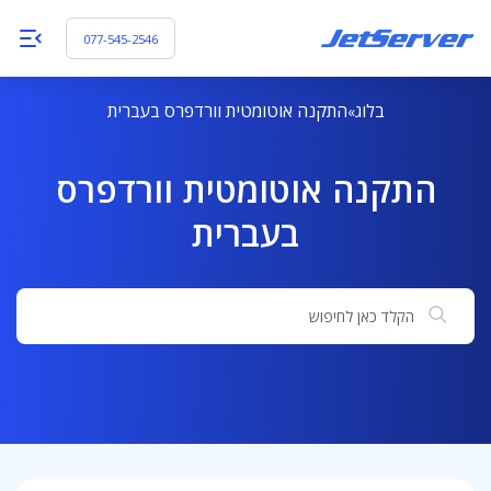
077-545-2546
בלוג
התקנה אוטומטית וורדפרס בעברית
התקנה אוטומטית וורדפרס
בעברית
חיפוש