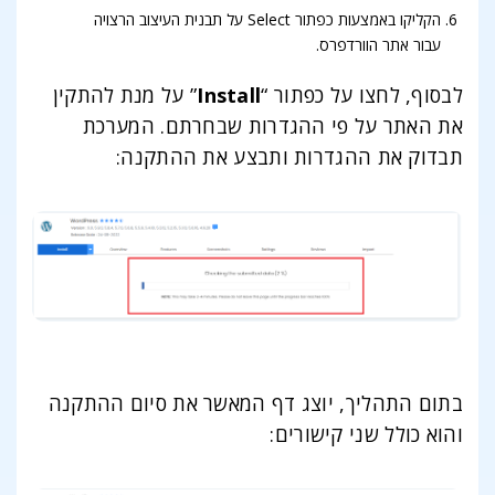
הקליקו באמצעות כפתור Select על תבנית העיצוב הרצויה
עבור אתר הוורדפרס.
לבסוף, לחצו על כפתור “
Install
” על מנת להתקין
את האתר על פי ההגדרות שבחרתם. המערכת
תבדוק את ההגדרות ותבצע את ההתקנה:
בתום התהליך, יוצג דף המאשר את סיום ההתקנה
והוא כולל שני קישורים: