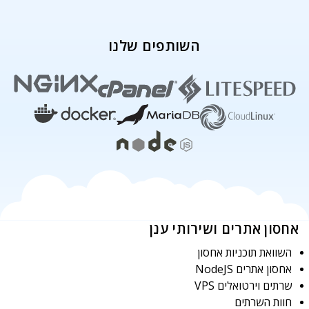
השותפים שלנו
אחסון אתרים ושירותי ענן
השוואת תוכניות אחסון
אחסון אתרים NodeJS
שרתים וירטואלים VPS
חוות השרתים