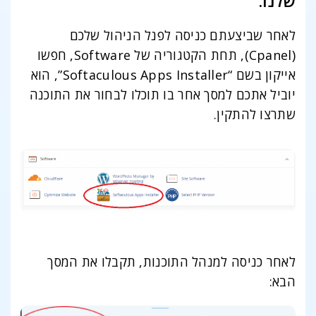
שלנו.
לאחר שביצעתם כניסה לפנל הניהול שלכם
(Cpanel), תחת הקטגוריה של Software, חפשו
אייקון בשם “Softaculous Apps Installer”, הוא
יוביל אתכם למסך אחר בו תוכלו לבחור את התוכנה
שתרצו להתקין.
לאחר כניסה למנהל התוכנות, תקבלו את המסך
הבא: