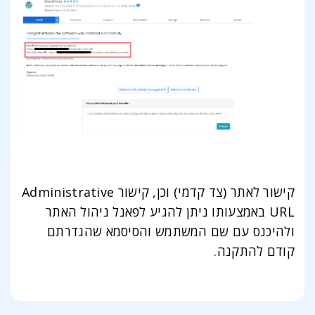
קישור לאתר (צד קדמי) וכן, קישור Administrative
URL באמצעותו ניתן להגיע לפאנל ניהול האתר
ולהיכנס עם שם המשתמש והסיסמא שהגדרתם
קודם להתקנה.