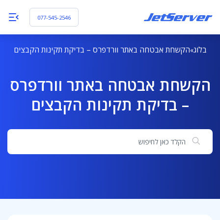
077-545-2546
בלוג
הקשחת אבטחה באתר וורדפרס – בדיקת תקינות הקבצים
הקשחת אבטחה באתר וורדפרס
– בדיקת תקינות הקבצים
חיפוש