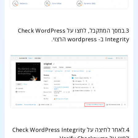
3.במסך המתקבל, לחצו על Check WordPress
Integrity ב- wordpress הרצוי.
4.לאחר לחיצה על Check WordPress Integrity