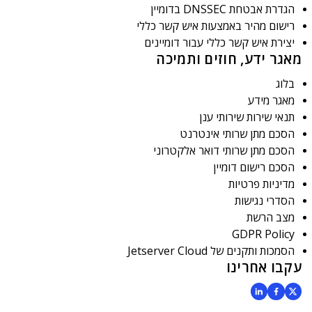
הגדרת אבטחת DNSSEC בדומיין
רישום מהיר באמצעות איש קשר כללי
יצירת איש קשר כללי עבור דומיינים
מאגר ידע, חוזים ותמיכה
בלוג
מאגר מידע
תנאי שירות שירותי ענן
הסכם מתן שרותי אינטרנט
הסכם מתן שרותי דואר אלקטרוני
הסכם רישום דומיין
מדיניות פרטיות
הסדרי נגישות
מצב הרשת
GDPR Policy
הסמכות ותקנים של Jetserver Cloud
עקבו אחרינו