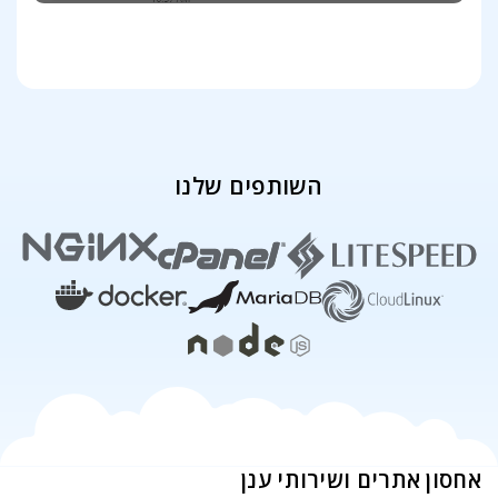
השותפים שלנו
אחסון אתרים ושירותי ענן