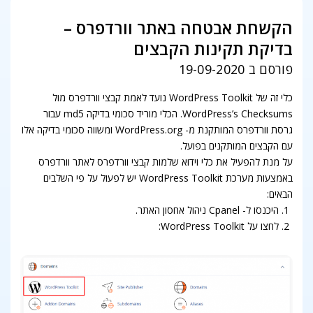
הקשחת אבטחה באתר וורדפרס –
בדיקת תקינות הקבצים
פורסם ב 19-09-2020
כלי זה של WordPress Toolkit נועד לאמת קבצי וורדפרס מול
WordPress’s Checksums. הכלי מוריד סכומי בדיקה md5 עבור
גרסת וורדפרס המותקנת מ- WordPress.org ומשווה סכומי בדיקה אלו
עם הקבצים המותקנים בפועל.
על מנת להפעיל את כלי וידוא שלמות קבצי וורדפרס לאתר וורדפרס
באמצעות מערכת WordPress Toolkit יש לפעול על פי השלבים
הבאים:
היכנסו ל- Cpanel ניהול אחסון האתר.
לחצו על WordPress Toolkit: